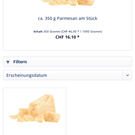
ca. 350 g Parmesan am Stück
Inhalt
350 Gramm
(CHF 46,00 * / 1000 Gramm)
CHF 16,10 *
Filtern