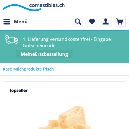
Menü
1. Lieferung versandkostenfrei - Eingabe
Gutscheincode:
MeineErstbestellung
Käse Milchprodukte frisch
Topseller