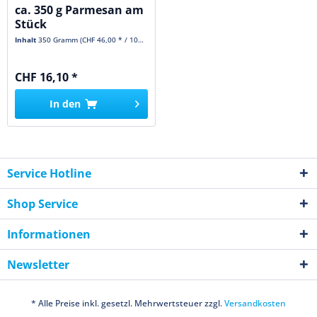
ca. 350 g Parmesan am
Stück
Inhalt
350 Gramm
(CHF 46,00 * / 1000 Gramm)
CHF 16,10 *
In den
Service Hotline
Shop Service
Informationen
Newsletter
* Alle Preise inkl. gesetzl. Mehrwertsteuer zzgl.
Versandkosten