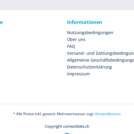
ce
Informationen
Nutzungsbedingungen
Über uns
FAQ
Versand- und Zahlungsbedingu
Allgemeine Geschäftsbedingung
Datenschutzerklärung
Impressum
* Alle Preise inkl. gesetzl. Mehrwertsteuer zzgl.
Versandkosten
Copyright comestibles.ch