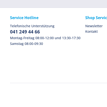
Service Hotline
Shop Servi
Telefonische Unterstützung
Newsletter
041 249 44 66
Kontakt
Montag-Freitag 08:00-12:00 und 13:30-17:30
Samstag 08:00-09:30