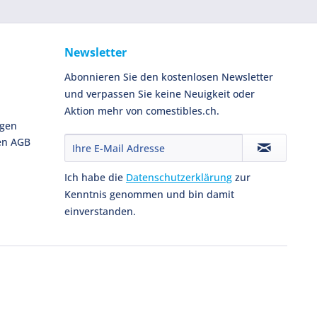
Newsletter
Abonnieren Sie den kostenlosen Newsletter
und verpassen Sie keine Neuigkeit oder
Aktion mehr von comestibles.ch.
ngen
en AGB
Ich habe die
Datenschutzerklärung
zur
Kenntnis genommen und bin damit
einverstanden.