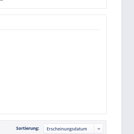
Sortierung: