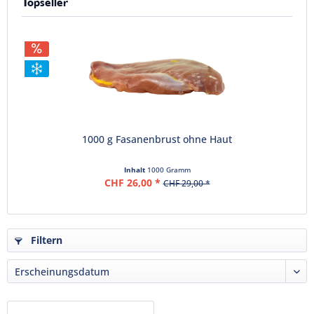
Topseller
1000 g Fasanenbrust ohne Haut
Inhalt
1000 Gramm
CHF 26,00 *
CHF 29,00 *
Filtern