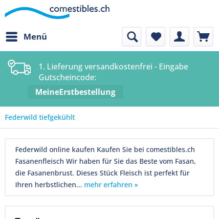
Menü
1. Lieferung versandkostenfrei - Eingabe
Gutscheincode:
MeineErstbestellung
Federwild tiefgekühlt
Federwild online kaufen Kaufen Sie bei comestibles.ch
Fasanenfleisch Wir haben für Sie das Beste vom Fasan,
die Fasanenbrust. Dieses Stück Fleisch ist perfekt für
Ihren herbstlichen...
mehr erfahren »