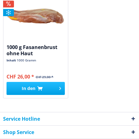
1000 g Fasanenbrust
ohne Haut
Inhalt
1000 Gramm
CHF 26,00 *
CHF 29,00 *
In den
Service Hotline
Shop Service