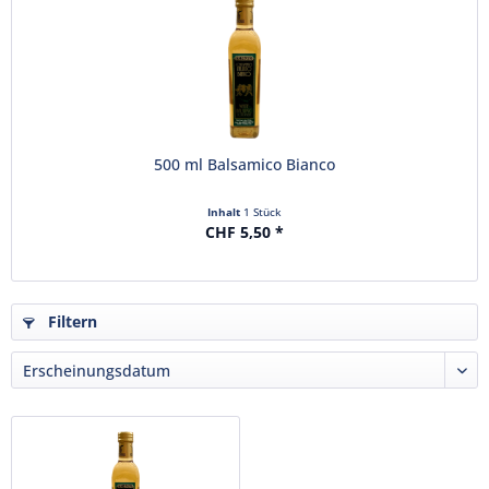
500 ml Balsamico Bianco
Inhalt
1 Stück
CHF 5,50 *
Filtern