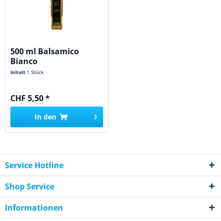
500 ml Balsamico
Bianco
Inhalt
1 Stück
CHF 5,50 *
In den
Service Hotline
Shop Service
Informationen