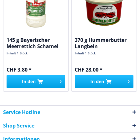
145 g Bayerischer
370 g Hummerbutter
Meerrettich Schamel
Langbein
Inhalt
1 Stück
Inhalt
1 Stück
CHF 3,80 *
CHF 28,00 *
In den
In den
Service Hotline
Shop Service
Informationen