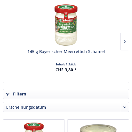
145 g Bayerischer Meerrettich Schamel
Inhalt
1 Stück
CHF 3,80 *
Filtern