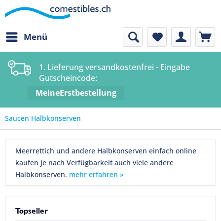
Menü
1. Lieferung versandkostenfrei - Eingabe
Gutscheincode:
MeineErstbestellung
Saucen Halbkonserven
Meerrettich und andere Halbkonserven einfach online
kaufen Je nach Verfügbarkeit auch viele andere
Halbkonserven.
mehr erfahren »
Topseller