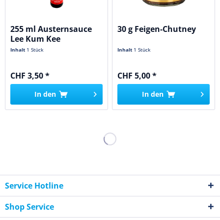
255 ml Austernsauce
30 g Feigen-Chutney
Lee Kum Kee
Inhalt
1 Stück
Inhalt
1 Stück
CHF 3,50 *
CHF 5,00 *
In den
In den
Service Hotline
Shop Service