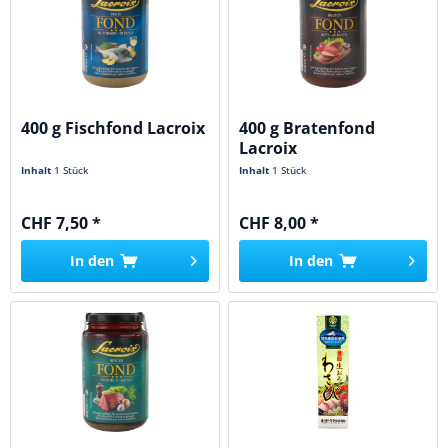
400 g Fischfond Lacroix
400 g Bratenfond
Lacroix
Inhalt
1 Stück
Inhalt
1 Stück
CHF 7,50 *
CHF 8,00 *
In den
In den