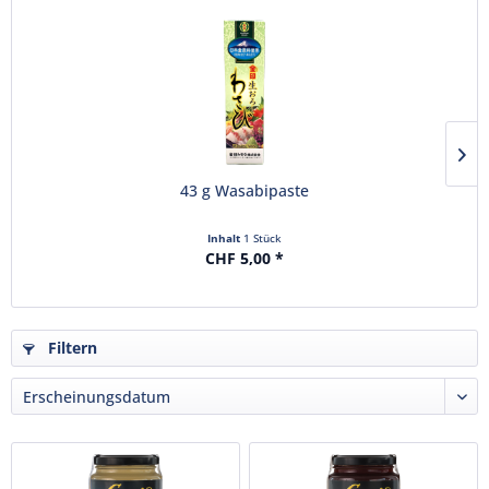
43 g Wasabipaste
Inhalt
1 Stück
CHF 5,00 *
Filtern