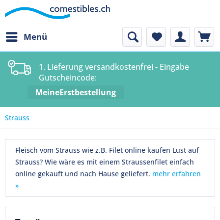
Menü
1. Lieferung versandkostenfrei - Eingabe
Gutscheincode:
MeineErstbestellung
Strauss
Fleisch vom Strauss wie z.B. Filet online kaufen Lust auf
Strauss? Wie wäre es mit einem Straussenfilet einfach
online gekauft und nach Hause geliefert.
mehr erfahren
»