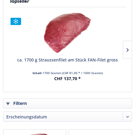
Topseller
ca. 1700 g Straussenfilet am Stück FAN-Filet gross
Inhalt
1700 Gramm
(CHF 81,00 * / 1000 Gramm)
CHF 137,70 *
Filtern