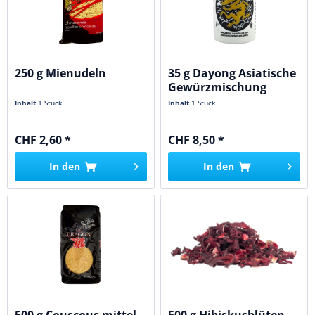
250 g Mienudeln
35 g Dayong Asiatische
Gewürzmischung
Inhalt
1 Stück
Inhalt
1 Stück
CHF 2,60 *
CHF 8,50 *
In den
In den