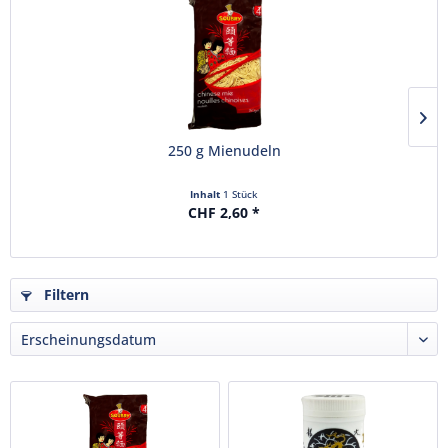
250 g Mienudeln
Inhalt
1 Stück
CHF 2,60 *
Filtern