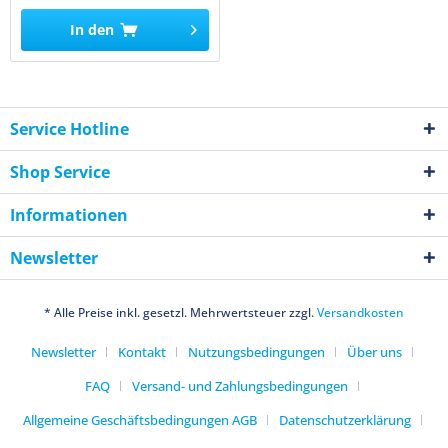
In den
Service Hotline
Shop Service
Informationen
Newsletter
* Alle Preise inkl. gesetzl. Mehrwertsteuer zzgl.
Versandkosten
Newsletter
Kontakt
Nutzungsbedingungen
Über uns
FAQ
Versand- und Zahlungsbedingungen
Allgemeine Geschäftsbedingungen AGB
Datenschutzerklärung