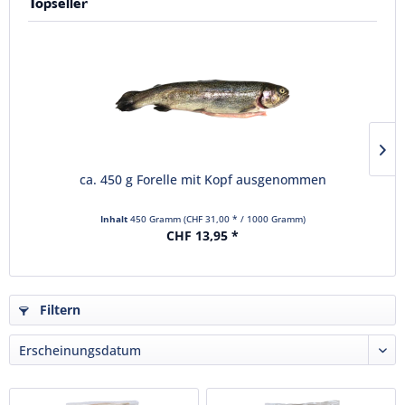
Topseller
ca. 450 g Forelle mit Kopf ausgenommen
Inhalt
450 Gramm
(CHF 31,00 * / 1000 Gramm)
CHF 13,95 *
Filtern