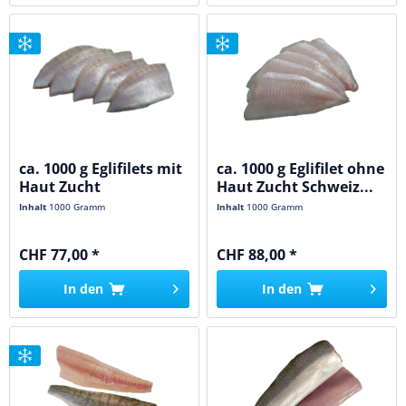
ca. 1000 g Eglifilets mit
ca. 1000 g Eglifilet ohne
Haut Zucht
Haut Zucht Schweiz...
Inhalt
1000 Gramm
Inhalt
1000 Gramm
CHF 77,00 *
CHF 88,00 *
In den
In den