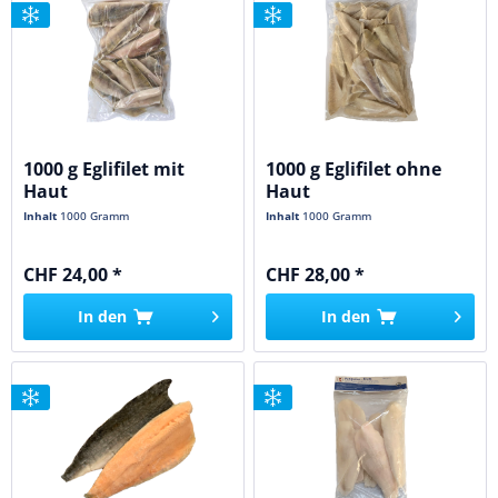
1000 g Eglifilet mit
1000 g Eglifilet ohne
Haut
Haut
Inhalt
1000 Gramm
Inhalt
1000 Gramm
CHF 24,00 *
CHF 28,00 *
In den
In den