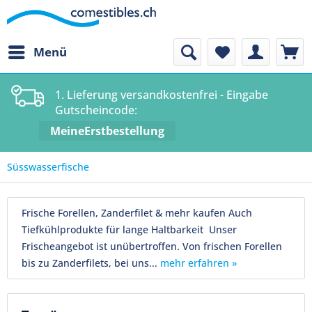
Menü
1. Lieferung versandkostenfrei - Eingabe
Gutscheincode:
MeineErstbestellung
Süsswasserfische
Frische Forellen, Zanderfilet & mehr kaufen Auch
Tiefkühlprodukte für lange Haltbarkeit Unser
Frischeangebot ist unübertroffen. Von frischen Forellen
bis zu Zanderfilets, bei uns...
mehr erfahren »