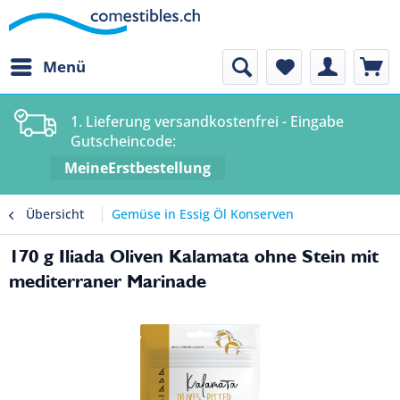
Menü
1. Lieferung versandkostenfrei - Eingabe
Gutscheincode:
MeineErstbestellung
Übersicht
Gemüse in Essig Öl Konserven
170 g Iliada Oliven Kalamata ohne Stein mit
mediterraner Marinade