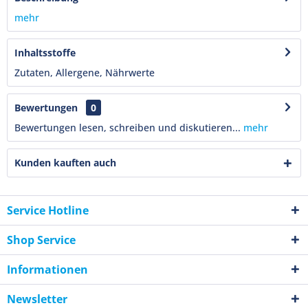
mehr
Inhaltsstoffe
Zutaten, Allergene, Nährwerte
Bewertungen
0
Bewertungen lesen, schreiben und diskutieren...
mehr
Kunden kauften auch
Service Hotline
Shop Service
Informationen
Newsletter