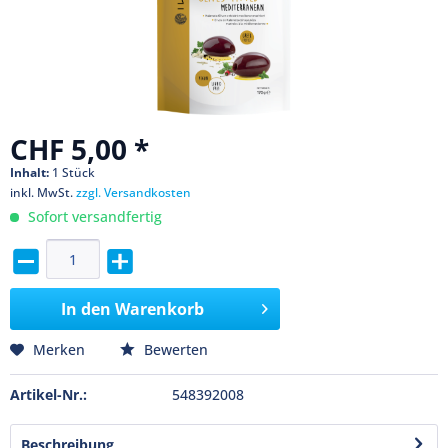
CHF 5,00 *
Inhalt:
1 Stück
inkl. MwSt.
zzgl. Versandkosten
Sofort versandfertig
In den
Warenkorb
Merken
Bewerten
Artikel-Nr.:
548392008
Beschreibung