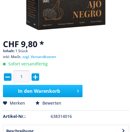
CHF 9,80 *
Inhalt:
1 Stück
inkl. MwSt.
zzgl. Versandkosten
Sofort versandfertig
In den
Warenkorb
Merken
Bewerten
Artikel-Nr.:
638314016
Beschreibung