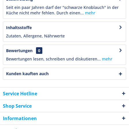
Seit ein paar Jahren darf der "schwarze Knoblauch" in der
Küche nicht mehr fehlen. Durch einen...
mehr
Inhaltsstoffe
Zutaten, Allergene, Nährwerte
Bewertungen
0
Bewertungen lesen, schreiben und diskutieren...
mehr
Kunden kauften auch
Service Hotline
Shop Service
Informationen