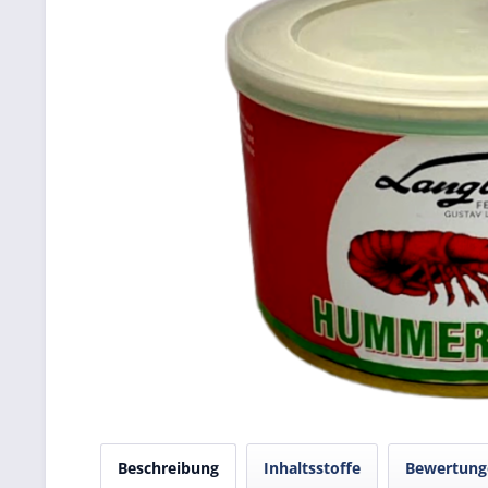
Beschreibung
Inhaltsstoffe
Bewertun