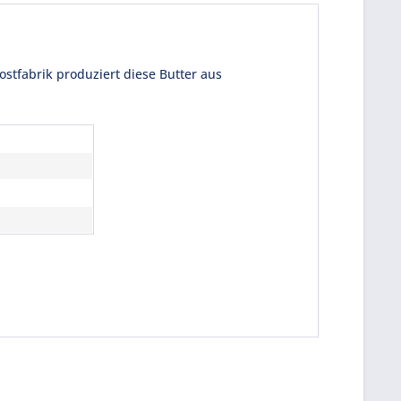
stfabrik produziert diese Butter aus