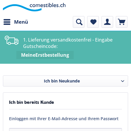
Menü
1. Lieferung versandkostenfrei - Eingabe
Gutscheincode:
MeineErstbestellung
Ich bin Neukunde
Ich bin bereits Kunde
Einloggen mit Ihrer E-Mail-Adresse und Ihrem Passwort