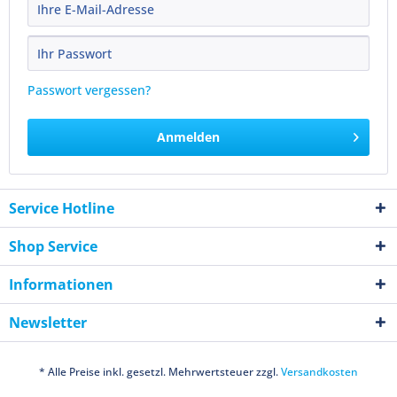
Passwort vergessen?
Anmelden
Service Hotline
Shop Service
Informationen
Newsletter
* Alle Preise inkl. gesetzl. Mehrwertsteuer zzgl.
Versandkosten