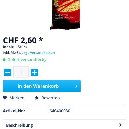
CHF 2,60 *
Inhalt:
1 Stück
inkl. MwSt.
zzgl. Versandkosten
Sofort versandfertig
In den
Warenkorb
Merken
Bewerten
Artikel-Nr.:
646400030
Beschreibung