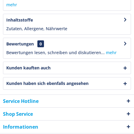
mehr
Inhaltsstoffe
Zutaten, Allergene, Nährwerte
Bewertungen
0
Bewertungen lesen, schreiben und diskutieren...
mehr
Kunden kauften auch
Kunden haben sich ebenfalls angesehen
Service Hotline
Shop Service
Informationen