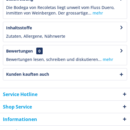
Die Bodega von Recoletas liegt unweit vom Fluss Duero,
inmitten von Weinbergen. Der grossartige...
mehr
Inhaltsstoffe
Zutaten, Allergene, Nährwerte
Bewertungen
0
Bewertungen lesen, schreiben und diskutieren...
mehr
Kunden kauften auch
Service Hotline
Shop Service
Informationen