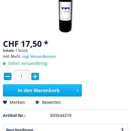
CHF 17,50 *
Inhalt:
1 Stück
inkl. MwSt.
zzgl. Versandkosten
Sofort versandfertig
In den
Warenkorb
Merken
Bewerten
Artikel-Nr.:
859544218
Beschreibung