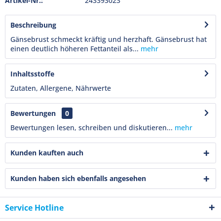
Artikel-Nr.:
243393023
Beschreibung
Gänsebrust schmeckt kräftig und herzhaft. Gänsebrust hat
einen deutlich höheren Fettanteil als...
mehr
Inhaltsstoffe
Zutaten, Allergene, Nährwerte
Bewertungen
0
Bewertungen lesen, schreiben und diskutieren...
mehr
Kunden kauften auch
Kunden haben sich ebenfalls angesehen
Service Hotline