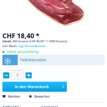
CHF 18,40 *
Inhalt:
400 Gramm (CHF 46,00 * / 1000 Gramm)
inkl. MwSt.
zzgl. Versandkosten
Sofort versandfertig
Tiefkühlprodukt
In den
Warenkorb
Merken
Bewerten