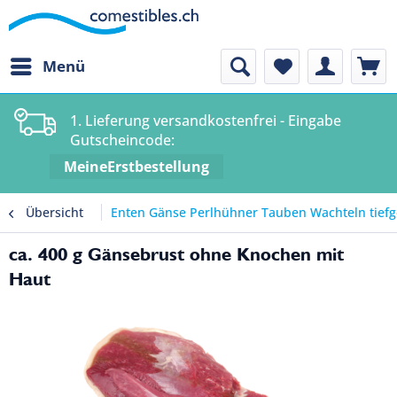
Menü
1. Lieferung versandkostenfrei - Eingabe
Gutscheincode:
MeineErstbestellung
Übersicht
Enten Gänse Perlhühner Tauben Wachteln tiefg
ca. 400 g Gänsebrust ohne Knochen mit
Haut