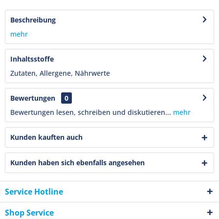
Beschreibung
mehr
Inhaltsstoffe
Zutaten, Allergene, Nährwerte
Bewertungen
0
Bewertungen lesen, schreiben und diskutieren...
mehr
Kunden kauften auch
Kunden haben sich ebenfalls angesehen
Service Hotline
Shop Service