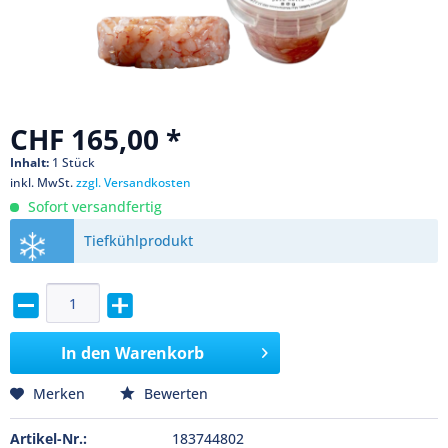
CHF 165,00 *
Inhalt:
1 Stück
inkl. MwSt.
zzgl. Versandkosten
Sofort versandfertig
Tiefkühlprodukt
In den
Warenkorb
Merken
Bewerten
Artikel-Nr.:
183744802