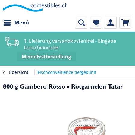
Menü
1. Lieferung versandkostenfrei - Eingabe
Gutscheincode:
MeineErstbestellung
Übersicht
Fischconvenience tiefgekühlt
800 g Gambero Rosso - Rotgarnelen Tatar