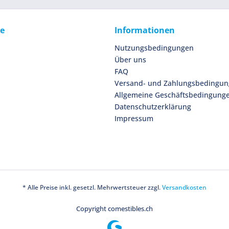
ce
Informationen
Nutzungsbedingungen
Über uns
FAQ
Versand- und Zahlungsbedingu
Allgemeine Geschäftsbedingung
Datenschutzerklärung
Impressum
* Alle Preise inkl. gesetzl. Mehrwertsteuer zzgl.
Versandkosten
Copyright comestibles.ch