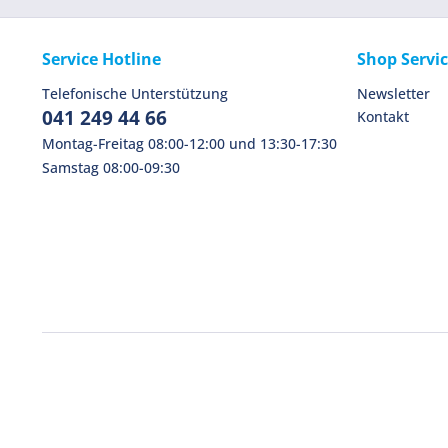
Service Hotline
Shop Servi
Telefonische Unterstützung
Newsletter
041 249 44 66
Kontakt
Montag-Freitag 08:00-12:00 und 13:30-17:30
Samstag 08:00-09:30