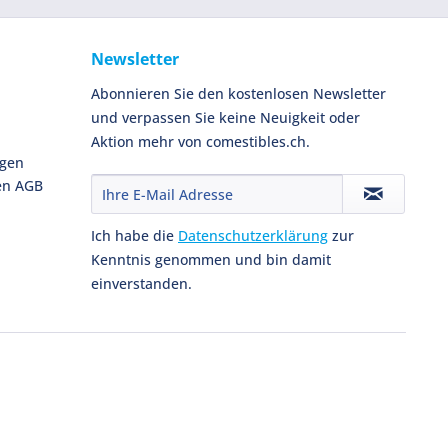
Newsletter
Abonnieren Sie den kostenlosen Newsletter
und verpassen Sie keine Neuigkeit oder
Aktion mehr von comestibles.ch.
ngen
en AGB
Ich habe die
Datenschutzerklärung
zur
Kenntnis genommen und bin damit
einverstanden.