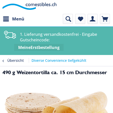
Menü
1. Lieferung versandkostenfrei - Eingabe
Gutscheincode:
MeineErstbestellung
Übersicht
Diverse Convenience tiefgekühlt
490 g Weizentortilla ca. 15 cm Durchmesser