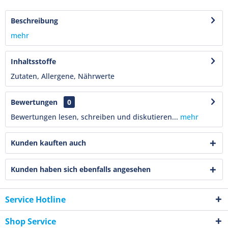
Beschreibung
mehr
Inhaltsstoffe
Zutaten, Allergene, Nährwerte
Bewertungen
0
Bewertungen lesen, schreiben und diskutieren...
mehr
Kunden kauften auch
Kunden haben sich ebenfalls angesehen
Service Hotline
Shop Service