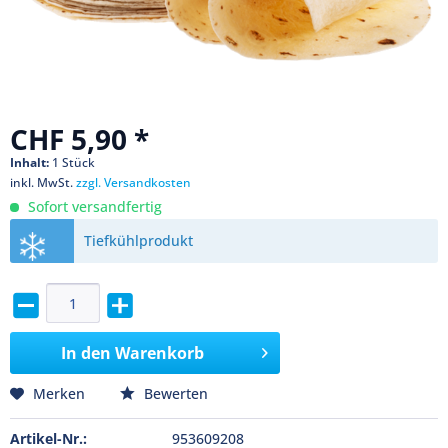
CHF 5,90 *
Inhalt:
1 Stück
inkl. MwSt.
zzgl. Versandkosten
Sofort versandfertig
Tiefkühlprodukt
In den
Warenkorb
Merken
Bewerten
Artikel-Nr.:
953609208