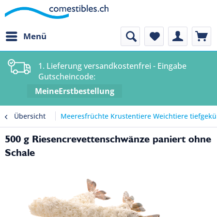
Menü
1. Lieferung versandkostenfrei - Eingabe
Gutscheincode:
MeineErstbestellung
Übersicht
Meeresfrüchte Krustentiere Weichtiere tiefgekü
500 g Riesencrevettenschwänze paniert ohne
Schale