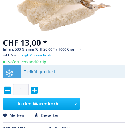
CHF 13,00 *
Inhalt:
500 Gramm (CHF 26,00 * / 1000 Gramm)
inkl. MwSt.
zzgl. Versandkosten
Sofort versandfertig
Tiefkühlprodukt
In den
Warenkorb
Merken
Bewerten