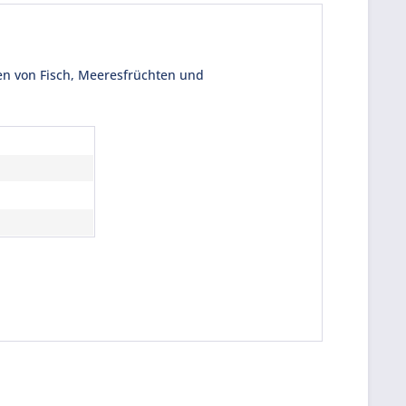
en von Fisch, Meeresfrüchten und