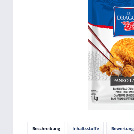
Beschreibung
Inhaltsstoffe
Bewertun