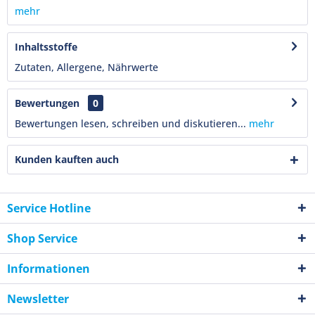
mehr
Inhaltsstoffe
Zutaten, Allergene, Nährwerte
Bewertungen
0
Bewertungen lesen, schreiben und diskutieren...
mehr
Kunden kauften auch
Service Hotline
Shop Service
Informationen
Newsletter