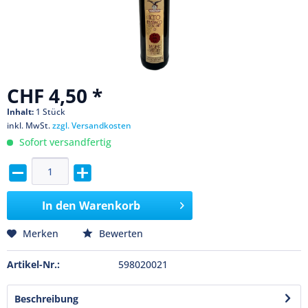
CHF 4,50 *
Inhalt:
1 Stück
inkl. MwSt.
zzgl. Versandkosten
Sofort versandfertig
In den
Warenkorb
Merken
Bewerten
Artikel-Nr.:
598020021
Beschreibung