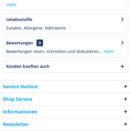
mehr
Inhaltsstoffe
Zutaten, Allergene, Nährwerte
Bewertungen
0
Bewertungen lesen, schreiben und diskutieren...
mehr
Kunden kauften auch
Service Hotline
Shop Service
Informationen
Newsletter