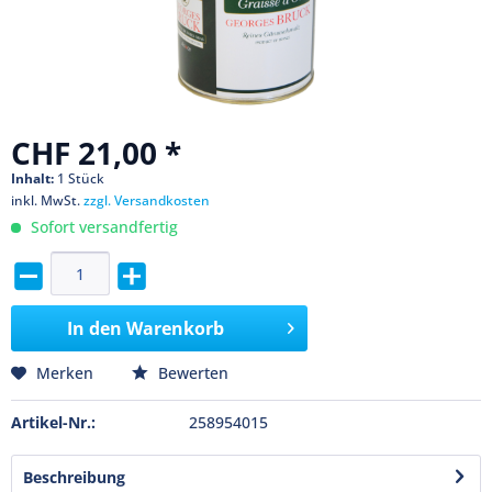
CHF 21,00 *
Inhalt:
1 Stück
inkl. MwSt.
zzgl. Versandkosten
Sofort versandfertig
In den
Warenkorb
Merken
Bewerten
Artikel-Nr.:
258954015
Beschreibung