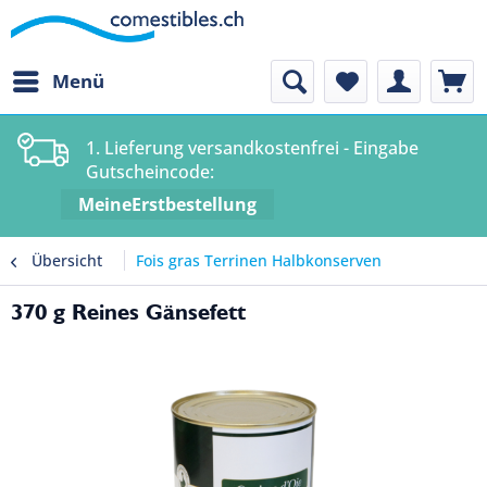
Menü
1. Lieferung versandkostenfrei - Eingabe
Gutscheincode:
MeineErstbestellung
Übersicht
Fois gras Terrinen Halbkonserven
370 g Reines Gänsefett