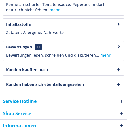
Penne an scharfer Tomatensauce. Peperoncini darf
natürlich nicht fehlen.
mehr
Inhaltsstoffe
Zutaten, Allergene, Nährwerte
Bewertungen
0
Bewertungen lesen, schreiben und diskutieren...
mehr
Kunden kauften auch
Kunden haben sich ebenfalls angesehen
Service Hotline
Shop Service
Informationen