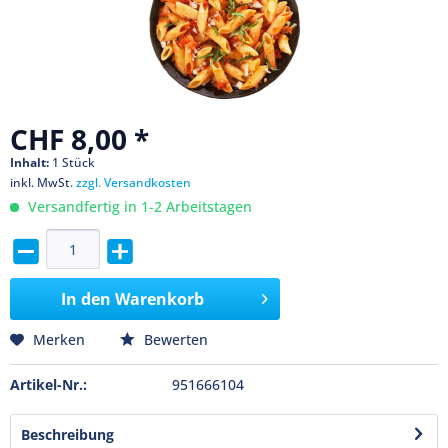
CHF 8,00 *
Inhalt:
1 Stück
inkl. MwSt.
zzgl. Versandkosten
Versandfertig in 1-2 Arbeitstagen
In den
Warenkorb
Merken
Bewerten
Artikel-Nr.:
951666104
Beschreibung