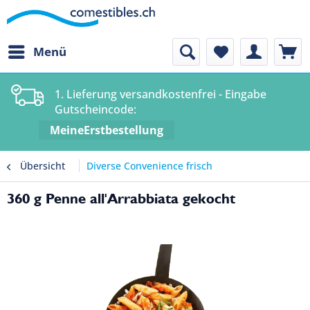
Menü
1. Lieferung versandkostenfrei - Eingabe
Gutscheincode:
MeineErstbestellung
Übersicht
Diverse Convenience frisch
360 g Penne all'Arrabbiata gekocht