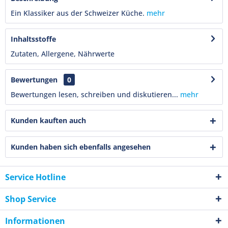
Ein Klassiker aus der Schweizer Küche.
mehr
Inhaltsstoffe
Zutaten, Allergene, Nährwerte
Bewertungen
0
Bewertungen lesen, schreiben und diskutieren...
mehr
Kunden kauften auch
Kunden haben sich ebenfalls angesehen
Service Hotline
Shop Service
Informationen