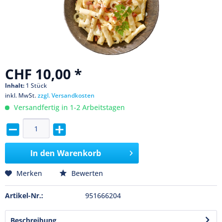
CHF 10,00 *
Inhalt:
1 Stück
inkl. MwSt.
zzgl. Versandkosten
Versandfertig in 1-2 Arbeitstagen
In den
Warenkorb
Merken
Bewerten
Artikel-Nr.:
951666204
Beschreibung