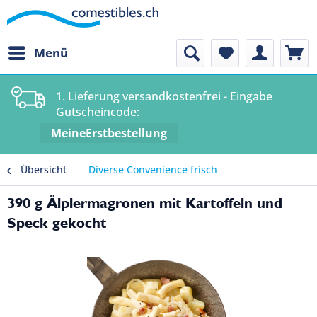
Menü
1. Lieferung versandkostenfrei - Eingabe
Gutscheincode:
MeineErstbestellung
Übersicht
Diverse Convenience frisch
390 g Älplermagronen mit Kartoffeln und
Speck gekocht