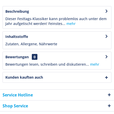
Beschreibung
Dieser Festtags-Klassiker kann problemlos auch unter dem
Jahr aufgetischt werden! Feinstes...
mehr
Inhaltsstoffe
Zutaten, Allergene, Nährwerte
Bewertungen
0
Bewertungen lesen, schreiben und diskutieren...
mehr
Kunden kauften auch
Service Hotline
Shop Service