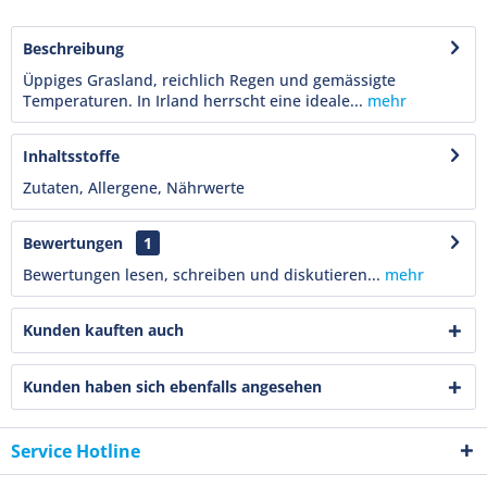
Beschreibung
Üppiges Grasland, reichlich Regen und gemässigte
Temperaturen. In Irland herrscht eine ideale...
mehr
Inhaltsstoffe
Zutaten, Allergene, Nährwerte
Bewertungen
1
Bewertungen lesen, schreiben und diskutieren...
mehr
Kunden kauften auch
Kunden haben sich ebenfalls angesehen
Service Hotline