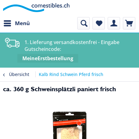
Menü
1. Lieferung versandkostenfrei - Eingabe
Gutscheincode:
MeineErstbestellung
Übersicht
Kalb Rind Schwein Pferd frisch
ca. 360 g Schweinsplätzli paniert frisch