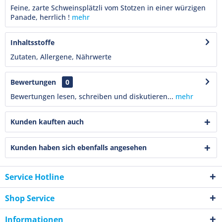
Feine, zarte Schweinsplätzli vom Stotzen in einer würzigen
Panade, herrlich !
mehr
Inhaltsstoffe
Zutaten, Allergene, Nährwerte
Bewertungen
0
Bewertungen lesen, schreiben und diskutieren...
mehr
Kunden kauften auch
Kunden haben sich ebenfalls angesehen
Service Hotline
Shop Service
Informationen