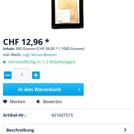
CHF 12,96 *
Inhalt:
360 Gramm (CHF 36,00 * / 1000 Gramm)
inkl. MwSt.
zzgl. Versandkosten
Versandfertig in 1-2 Arbeitstagen
In den
Warenkorb
Merken
Bewerten
Artikel-Nr.:
421607515
Beschreibung