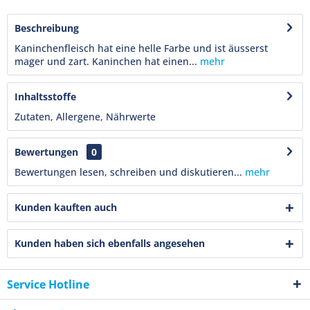
Beschreibung
Kaninchenfleisch hat eine helle Farbe und ist äusserst
mager und zart. Kaninchen hat einen...
mehr
Inhaltsstoffe
Zutaten, Allergene, Nährwerte
Bewertungen
0
Bewertungen lesen, schreiben und diskutieren...
mehr
Kunden kauften auch
Kunden haben sich ebenfalls angesehen
Service Hotline