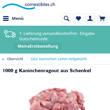
Menü
1. Lieferung versandkostenfrei - Eingabe
Gutscheincode:
MeineErstbestellung
Übersicht
Gitzi Kaninchen Lamm tiefgekühlt
1000 g Kaninchenragout aus Schenkel