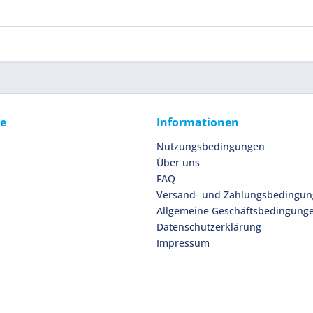
ce
Informationen
Nutzungsbedingungen
Über uns
FAQ
Versand- und Zahlungsbedingu
Allgemeine Geschäftsbedingung
Datenschutzerklärung
Impressum