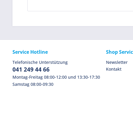
Service Hotline
Shop Servi
Telefonische Unterstützung
Newsletter
041 249 44 66
Kontakt
Montag-Freitag 08:00-12:00 und 13:30-17:30
Samstag 08:00-09:30