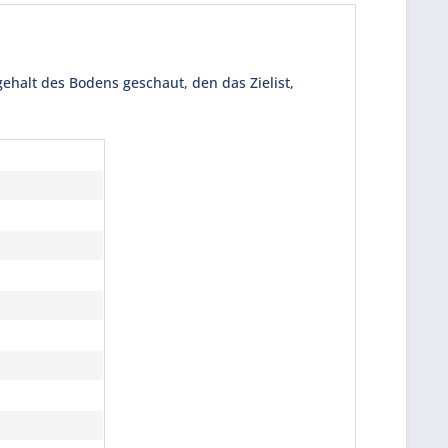
ehalt des Bodens geschaut, den das Zielist,