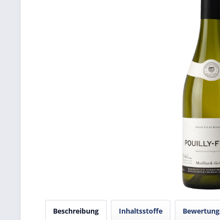
Beschreibung
Inhaltsstoffe
Bewertun