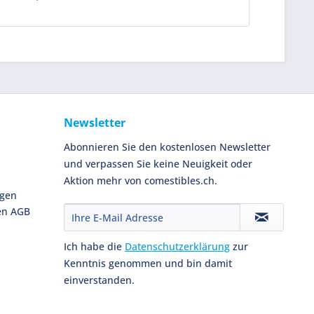
Newsletter
Abonnieren Sie den kostenlosen Newsletter
und verpassen Sie keine Neuigkeit oder
Aktion mehr von comestibles.ch.
ngen
en AGB
Ich habe die
Datenschutzerklärung
zur
Kenntnis genommen und bin damit
einverstanden.