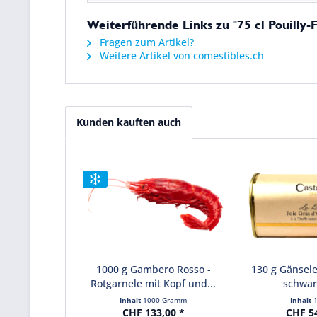
Weiterführende Links zu "75 cl Pouilly
Fragen zum Artikel?
Weitere Artikel von comestibles.ch
Kunden kauften auch
1000 g Gambero Rosso -
130 g Gänsele
Rotgarnele mit Kopf und...
schwar
Inhalt
1000 Gramm
Inhalt
CHF 133,00 *
CHF 5