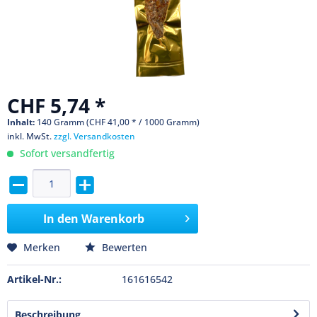
CHF 5,74 *
Inhalt:
140 Gramm (CHF 41,00 * / 1000 Gramm)
inkl. MwSt.
zzgl. Versandkosten
Sofort versandfertig
In den
Warenkorb
Merken
Bewerten
Artikel-Nr.:
161616542
Beschreibung