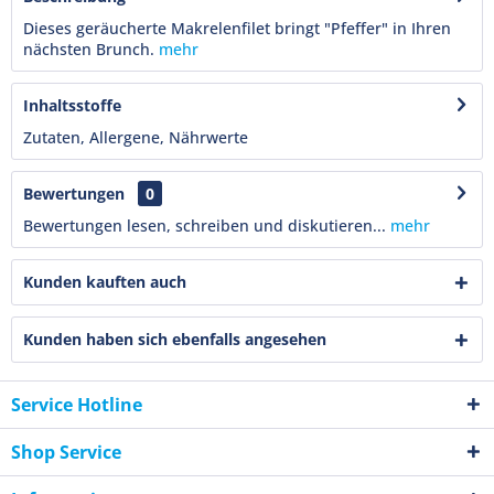
Dieses geräucherte Makrelenfilet bringt "Pfeffer" in Ihren
nächsten Brunch.
mehr
Inhaltsstoffe
Zutaten, Allergene, Nährwerte
Bewertungen
0
Bewertungen lesen, schreiben und diskutieren...
mehr
Kunden kauften auch
Kunden haben sich ebenfalls angesehen
Service Hotline
Shop Service