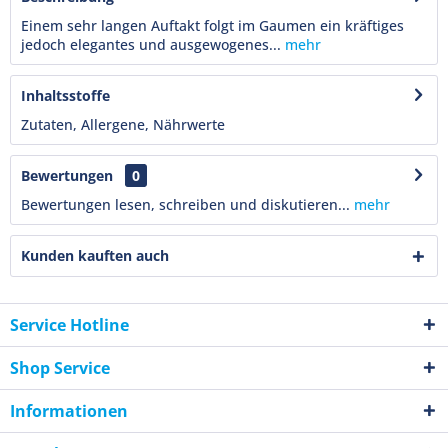
Einem sehr langen Auftakt folgt im Gaumen ein kräftiges
jedoch elegantes und ausgewogenes...
mehr
Inhaltsstoffe
Zutaten, Allergene, Nährwerte
Bewertungen
0
Bewertungen lesen, schreiben und diskutieren...
mehr
Kunden kauften auch
Service Hotline
Shop Service
Informationen