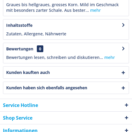
Graues bis hellgraues, grosses Korn. Mild im Geschmack
mit besonders zarter Schale. Aus bester...
mehr
Inhaltsstoffe
Zutaten, Allergene, Nährwerte
Bewertungen
0
Bewertungen lesen, schreiben und diskutieren...
mehr
Kunden kauften auch
Kunden haben sich ebenfalls angesehen
Service Hotline
Shop Service
Informationen