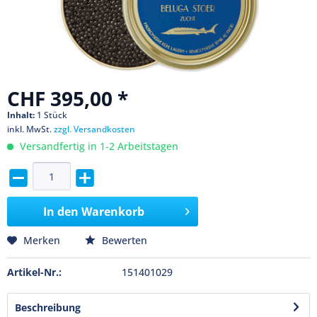
CHF 395,00 *
Inhalt:
1 Stück
inkl. MwSt.
zzgl. Versandkosten
Versandfertig in 1-2 Arbeitstagen
In den
Warenkorb
Merken
Bewerten
Artikel-Nr.:
151401029
Beschreibung