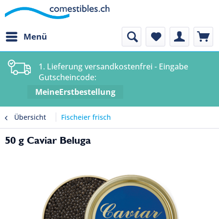
Menü
1. Lieferung versandkostenfrei - Eingabe
Gutscheincode:
MeineErstbestellung
Übersicht
Fischeier frisch
50 g Caviar Beluga