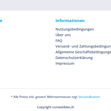
ce
Informationen
Nutzungsbedingungen
Über uns
FAQ
Versand- und Zahlungsbedingu
Allgemeine Geschäftsbedingung
Datenschutzerklärung
Impressum
* Alle Preise inkl. gesetzl. Mehrwertsteuer zzgl.
Versandkosten
Copyright comestibles.ch