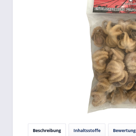
Beschreibung
Inhaltsstoffe
Bewertun