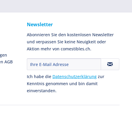
Newsletter
Abonnieren Sie den kostenlosen Newsletter
und verpassen Sie keine Neuigkeit oder
Aktion mehr von comestibles.ch.
ngen
en AGB
Ich habe die
Datenschutzerklärung
zur
Kenntnis genommen und bin damit
einverstanden.