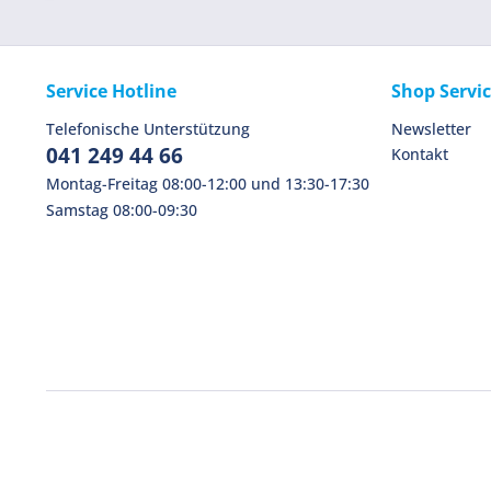
Service Hotline
Shop Servi
Telefonische Unterstützung
Newsletter
041 249 44 66
Kontakt
Montag-Freitag 08:00-12:00 und 13:30-17:30
Samstag 08:00-09:30