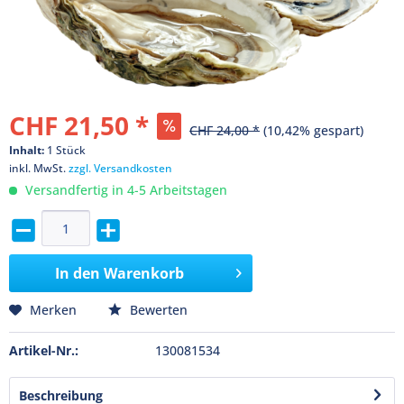
CHF 21,50 *
CHF 24,00 *
(10,42% gespart)
Inhalt:
1 Stück
inkl. MwSt.
zzgl. Versandkosten
Versandfertig in 4-5 Arbeitstagen
In den
Warenkorb
Merken
Bewerten
Artikel-Nr.:
130081534
Beschreibung