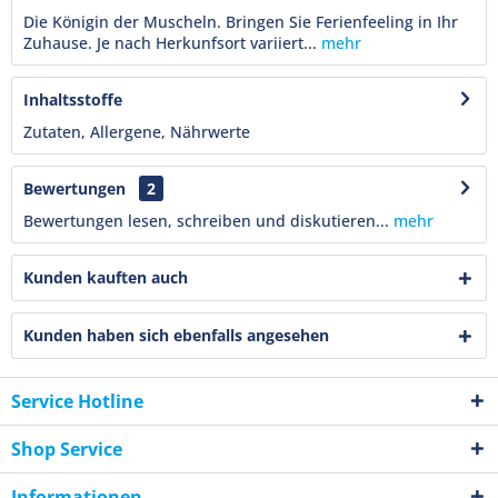
Die Königin der Muscheln. Bringen Sie Ferienfeeling in Ihr
Zuhause. Je nach Herkunfsort variiert...
mehr
Inhaltsstoffe
Zutaten, Allergene, Nährwerte
Bewertungen
2
Bewertungen lesen, schreiben und diskutieren...
mehr
Kunden kauften auch
Kunden haben sich ebenfalls angesehen
Service Hotline
Shop Service
Informationen