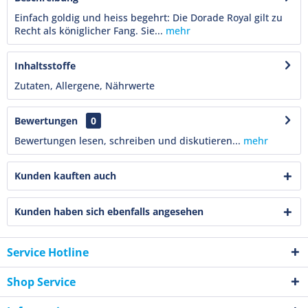
Einfach goldig und heiss begehrt: Die Dorade Royal gilt zu
Recht als königlicher Fang. Sie...
mehr
Inhaltsstoffe
Zutaten, Allergene, Nährwerte
Bewertungen
0
Bewertungen lesen, schreiben und diskutieren...
mehr
Kunden kauften auch
Kunden haben sich ebenfalls angesehen
Service Hotline
Shop Service