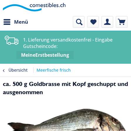
Menü
1. Lieferung versandkostenfrei - Eingabe
Gutscheincode:
MeineErstbestellung
Übersicht
Meerfische frisch
ca. 500 g Goldbrasse mit Kopf geschuppt und
ausgenommen