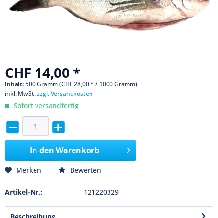
CHF 14,00 *
Inhalt:
500 Gramm (CHF 28,00 * / 1000 Gramm)
inkl. MwSt.
zzgl. Versandkosten
Sofort versandfertig
In den
Warenkorb
Merken
Bewerten
Artikel-Nr.:
121220329
Beschreibung