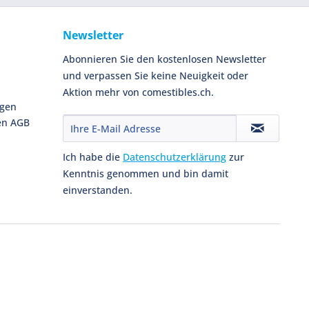
Newsletter
Abonnieren Sie den kostenlosen Newsletter
und verpassen Sie keine Neuigkeit oder
Aktion mehr von comestibles.ch.
ngen
en AGB
Ich habe die
Datenschutzerklärung
zur
Kenntnis genommen und bin damit
einverstanden.