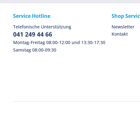
Service Hotline
Shop Servi
Telefonische Unterstützung
Newsletter
041 249 44 66
Kontakt
Montag-Freitag 08:00-12:00 und 13:30-17:30
Samstag 08:00-09:30