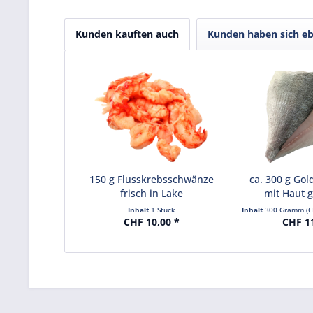
Kunden kauften auch
Kunden haben sich eb
150 g Flusskrebsschwänze
ca. 300 g Gol
frisch in Lake
mit Haut 
Inhalt
1 Stück
Inhalt
300 Gramm
(C
CHF 10,00 *
CHF 1