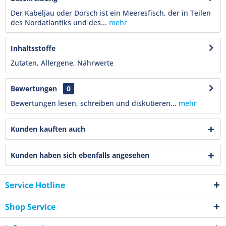
Der Kabeljau oder Dorsch ist ein Meeresfisch, der in Teilen
des Nordatlantiks und des...
mehr
Inhaltsstoffe
Zutaten, Allergene, Nährwerte
Bewertungen
0
Bewertungen lesen, schreiben und diskutieren...
mehr
Kunden kauften auch
Kunden haben sich ebenfalls angesehen
Service Hotline
Shop Service