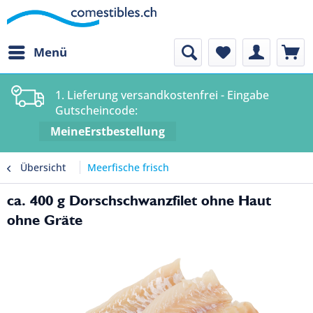
Menü
1. Lieferung versandkostenfrei - Eingabe
Gutscheincode:
MeineErstbestellung
Übersicht
Meerfische frisch
ca. 400 g Dorschschwanzfilet ohne Haut
ohne Gräte