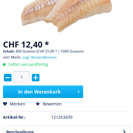
CHF 12,40 *
Inhalt:
400 Gramm (CHF 31,00 * / 1000 Gramm)
inkl. MwSt.
zzgl. Versandkosten
Sofort versandfertig
In den
Warenkorb
Merken
Bewerten
Artikel-Nr.:
121253470
Beschreibung