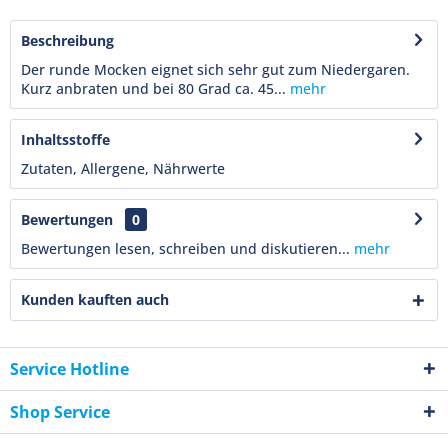
Beschreibung
Der runde Mocken eignet sich sehr gut zum Niedergaren.
Kurz anbraten und bei 80 Grad ca. 45...
mehr
Inhaltsstoffe
Zutaten, Allergene, Nährwerte
Bewertungen
0
Bewertungen lesen, schreiben und diskutieren...
mehr
Kunden kauften auch
Service Hotline
Shop Service