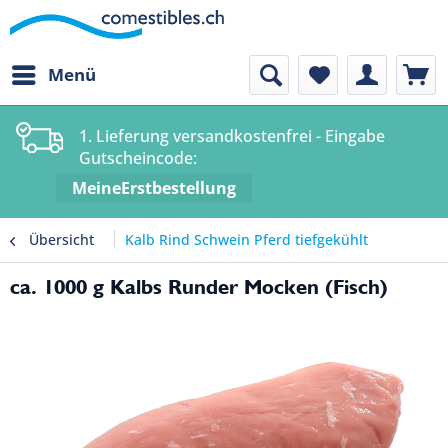
Menü
1. Lieferung versandkostenfrei - Eingabe
Gutscheincode:
MeineErstbestellung
Übersicht
Kalb Rind Schwein Pferd tiefgekühlt
ca. 1000 g Kalbs Runder Mocken (Fisch)