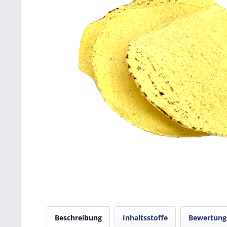
Beschreibung
Inhaltsstoffe
Bewertun