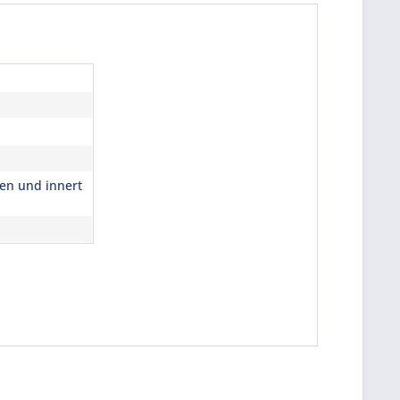
ren und innert