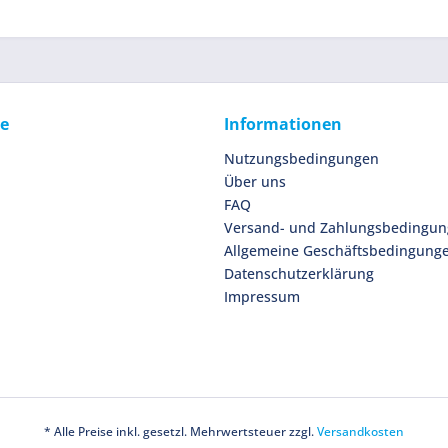
ce
Informationen
Nutzungsbedingungen
Über uns
FAQ
Versand- und Zahlungsbedingu
Allgemeine Geschäftsbedingung
Datenschutzerklärung
Impressum
* Alle Preise inkl. gesetzl. Mehrwertsteuer zzgl.
Versandkosten