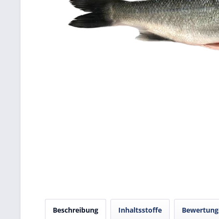
Beschreibung
Inhaltsstoffe
Bewertun