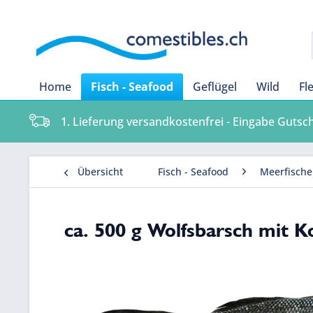
Home
Fisch - Seafood
Geflügel
Wild
Fl
1. Lieferung versandkostenfrei - Eingabe Gutsc
Übersicht
Fisch - Seafood
Meerfische
ca. 500 g Wolfsbarsch mit