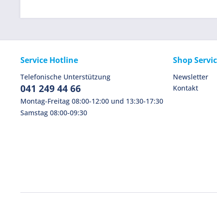
Service Hotline
Shop Servi
Telefonische Unterstützung
Newsletter
041 249 44 66
Kontakt
Montag-Freitag 08:00-12:00 und 13:30-17:30
Samstag 08:00-09:30