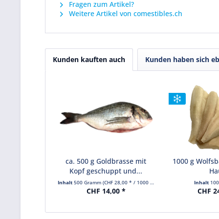
Fragen zum Artikel?
Weitere Artikel von comestibles.ch
Kunden kauften auch
Kunden haben sich eb
ca. 500 g Goldbrasse mit
1000 g Wolfsba
Kopf geschuppt und...
Ha
Inhalt
500 Gramm
(CHF 28,00 * / 1000 Gramm)
Inhalt
10
CHF 14,00 *
CHF 2