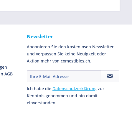
Newsletter
Abonnieren Sie den kostenlosen Newsletter
und verpassen Sie keine Neuigkeit oder
Aktion mehr von comestibles.ch.
ngen
en AGB
Ich habe die
Datenschutzerklärung
zur
Kenntnis genommen und bin damit
einverstanden.