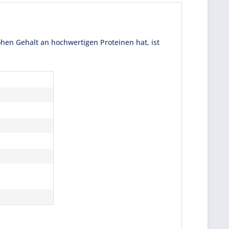
en Gehalt an hochwertigen Proteinen hat, ist