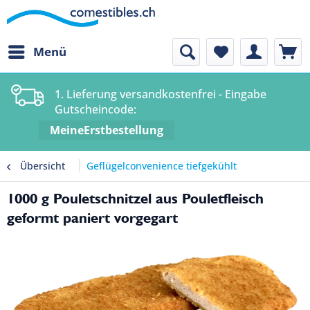
Menü
1. Lieferung versandkostenfrei - Eingabe
Gutscheincode:
MeineErstbestellung
Übersicht
Geflügelconvenience tiefgekühlt
1000 g Pouletschnitzel aus Pouletfleisch
geformt paniert vorgegart