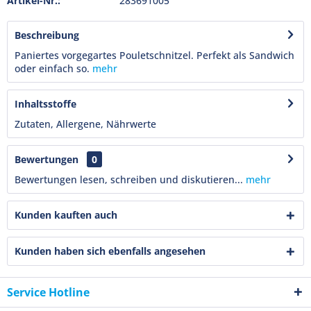
Artikel-Nr.:
283691005
Beschreibung
Paniertes vorgegartes Pouletschnitzel. Perfekt als Sandwich
oder einfach so.
mehr
Inhaltsstoffe
Zutaten, Allergene, Nährwerte
Bewertungen
0
Bewertungen lesen, schreiben und diskutieren...
mehr
Kunden kauften auch
Kunden haben sich ebenfalls angesehen
Service Hotline