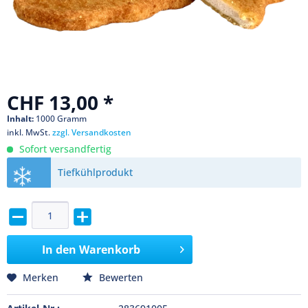
CHF 13,00 *
Inhalt:
1000 Gramm
inkl. MwSt.
zzgl. Versandkosten
Sofort versandfertig
Tiefkühlprodukt
In den
Warenkorb
Merken
Bewerten