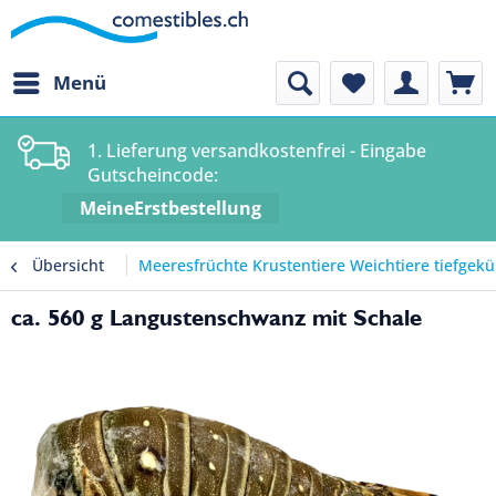
Menü
1. Lieferung versandkostenfrei - Eingabe
Gutscheincode:
MeineErstbestellung
Übersicht
Meeresfrüchte Krustentiere Weichtiere tiefgekü
ca. 560 g Langustenschwanz mit Schale