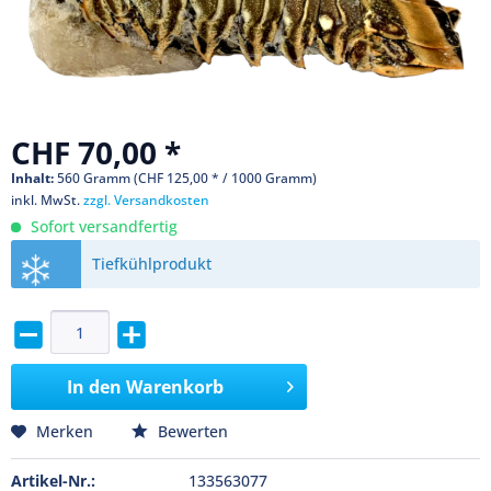
CHF 70,00 *
Inhalt:
560 Gramm (CHF 125,00 * / 1000 Gramm)
inkl. MwSt.
zzgl. Versandkosten
Sofort versandfertig
Tiefkühlprodukt
In den
Warenkorb
Merken
Bewerten
Artikel-Nr.:
133563077