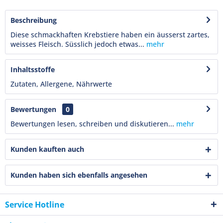
Beschreibung
Diese schmackhaften Krebstiere haben ein äusserst zartes,
weisses Fleisch. Süsslich jedoch etwas...
mehr
Inhaltsstoffe
Zutaten, Allergene, Nährwerte
Bewertungen
0
Bewertungen lesen, schreiben und diskutieren...
mehr
Kunden kauften auch
Kunden haben sich ebenfalls angesehen
Service Hotline