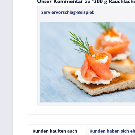
Unser Kommentar zu "300 g Rauchlachs
Serviervorschlag-Beispiel:
Kunden kauften auch
Kunden haben sich eb