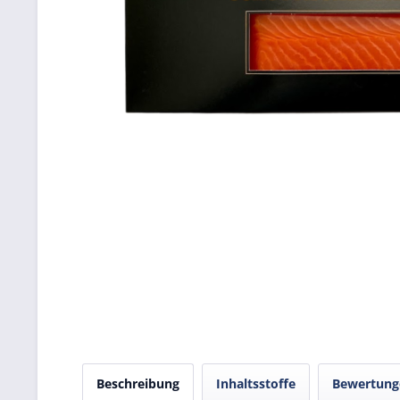
Beschreibung
Inhaltsstoffe
Bewertun