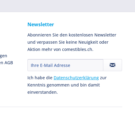
Newsletter
Abonnieren Sie den kostenlosen Newsletter
und verpassen Sie keine Neuigkeit oder
Aktion mehr von comestibles.ch.
ngen
en AGB
Ich habe die
Datenschutzerklärung
zur
Kenntnis genommen und bin damit
einverstanden.