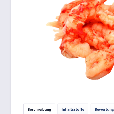
Beschreibung
Inhaltsstoffe
Bewertun