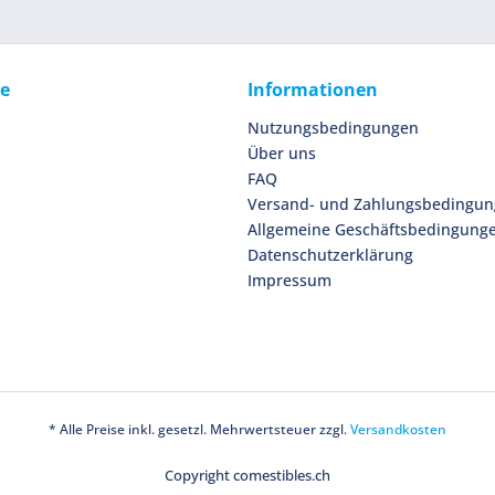
ce
Informationen
Nutzungsbedingungen
Über uns
FAQ
Versand- und Zahlungsbedingu
Allgemeine Geschäftsbedingung
Datenschutzerklärung
Impressum
* Alle Preise inkl. gesetzl. Mehrwertsteuer zzgl.
Versandkosten
Copyright comestibles.ch